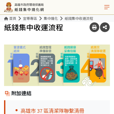
首頁
宣導專區
集中燒化
紙錢集中收運流程
紙錢集中收運流程
附加連結
高雄市 37 區清潔隊聯繫清冊