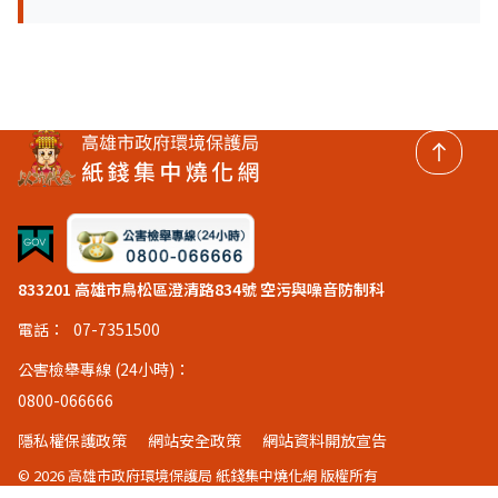
回頂
833201 高雄市鳥松區澄清路834號 空污與噪音防制科
電話：
07-7351500
公害檢舉專線 (24小時)：
0800-066666
隱私權保護政策
網站安全政策
網站資料開放宣告
© 2026 高雄市政府環境保護局 紙錢集中燒化網 版權所有