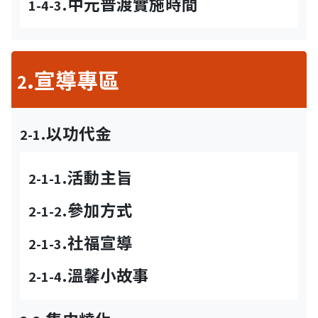
.中元普渡實施時間
1-4-3
.宣導專區
2
.以功代金
2-1
.活動主旨
2-1-1
.參加方式
2-1-2
.社福宣導
2-1-3
.溫馨小故事
2-1-4