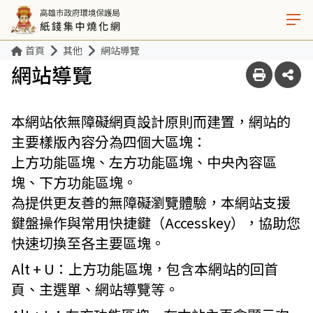
首頁
其他
網站導覽
網站導覽
本網站依無障礙網頁設計原則而建置，網站的
主要樣版內容分為四個大區塊：
上方功能區塊、左方功能區塊、中央內容區
塊、下方功能區塊。
為提供更友善的無障礙瀏覽體驗，本網站支援
鍵盤操作與常用快捷鍵（Accesskey），協助您
快速切換至各主要區塊。
Alt + U：
上方功能區塊，包含本網站的回首
頁、主選單、網站導覽等。