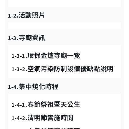
.活動照片
1-2
.寺廟資訊
1-3
.環保金爐寺廟一覽
1-3-1
.空氣污染防制設備優缺點說明
1-3-2
.集中燒化時程
1-4
.春節祭祖暨天公生
1-4-1
.清明節實施時間
1-4-2