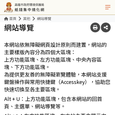
首頁
其他
網站導覽
網站導覽
本網站依無障礙網頁設計原則而建置，網站的
主要樣版內容分為四個大區塊：
上方功能區塊、左方功能區塊、中央內容區
塊、下方功能區塊。
為提供更友善的無障礙瀏覽體驗，本網站支援
鍵盤操作與常用快捷鍵（Accesskey），協助您
快速切換至各主要區塊。
Alt + U：
上方功能區塊，包含本網站的回首
頁、主選單、網站導覽等。