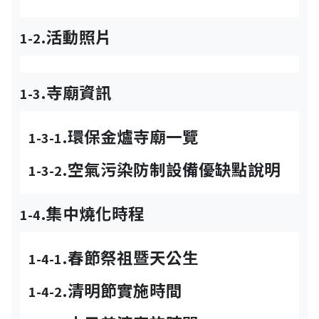
.活動照片
1-2
.寺廟資訊
1-3
.環保金爐寺廟一覽
1-3-1
.空氣污染防制設備優缺點說明
1-3-2
.集中燒化時程
1-4
.春節祭祖暨天公生
1-4-1
.清明節實施時間
1-4-2