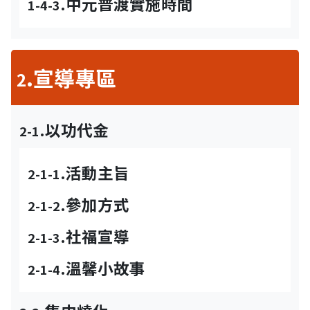
.中元普渡實施時間
1-4-3
.宣導專區
2
.以功代金
2-1
.活動主旨
2-1-1
.參加方式
2-1-2
.社福宣導
2-1-3
.溫馨小故事
2-1-4