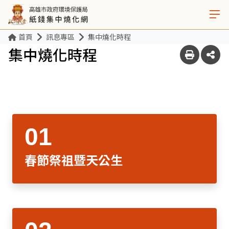
首頁
訊息專區
集中燒化時程
集中燒化時程
春節祭祖暨天公生