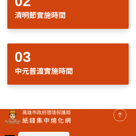
清明節實施時間
中元普渡實施時間
回頂