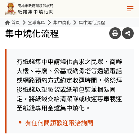
首頁
宣導專區
集中燒化
集中燒化流程
集中燒化流程
有紙錢集中申請燒化需求之民眾、商辦
大樓、寺廟、公墓或納骨塔等透過電話
或網路預約方式約定收運時間，將祭拜
後紙錢以塑膠袋或紙箱包裝並捆紮固
定，將紙錢交給清潔隊或收運專車載運
至紙錢專用金爐集中燒化。
有任何問題歡迎電洽詢問