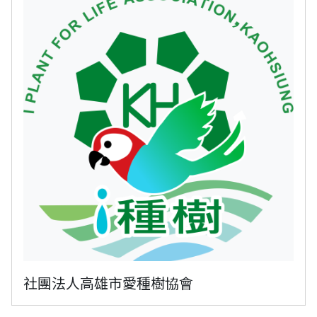
社團法人高雄市愛種樹協會