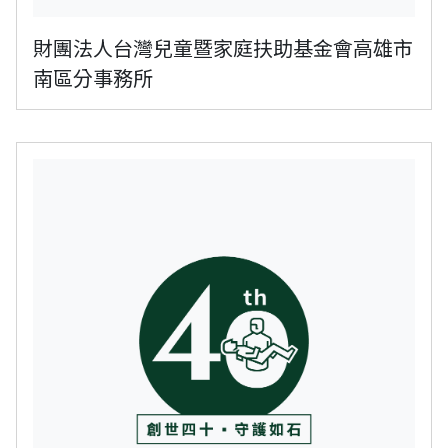
財團法人台灣兒童暨家庭扶助基金會高雄市
南區分事務所