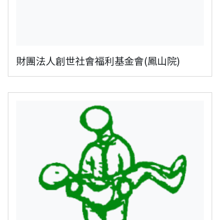
財團法人創世社會福利基金會(鳳山院)