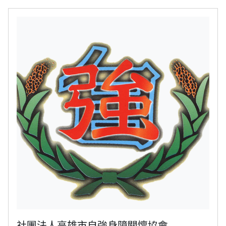
社團法人高雄市自強身障關懷協會