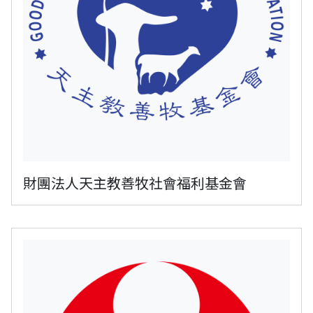
財團法人天主教善牧社會福利基金會