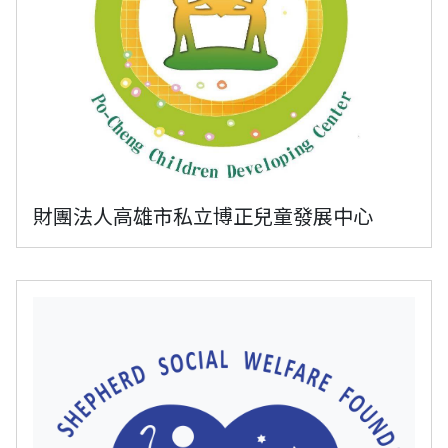
財團法人高雄市私立博正兒童發展中心