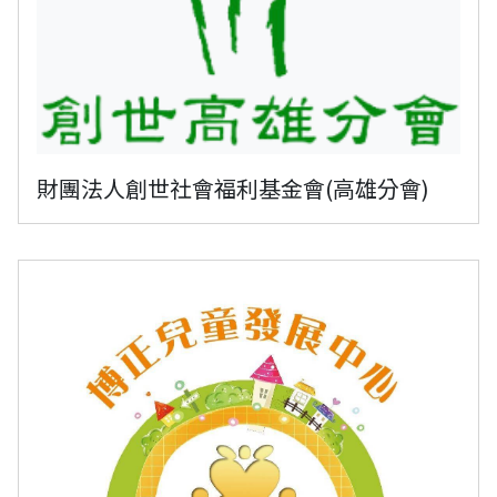
財團法人創世社會福利基金會(高雄分會)