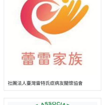
社團法人臺灣雷特氏症病友關懷協會