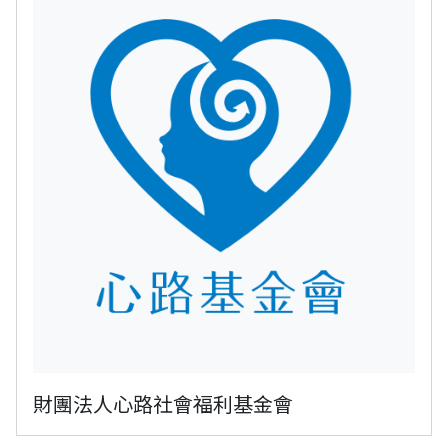
財團法人心路社會福利基金會