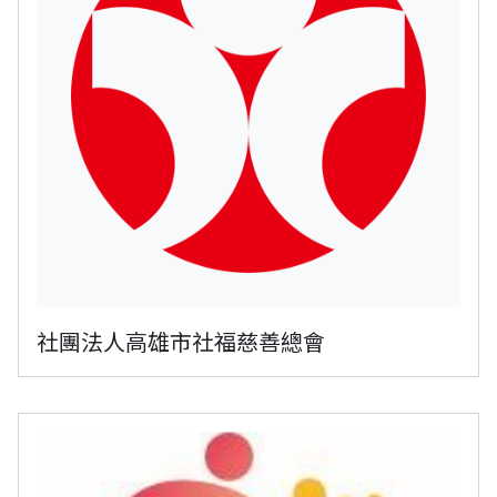
社團法人高雄市社福慈善總會