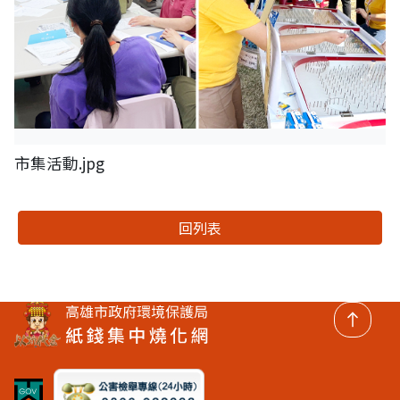
市集活動.jpg
回列表
回頂