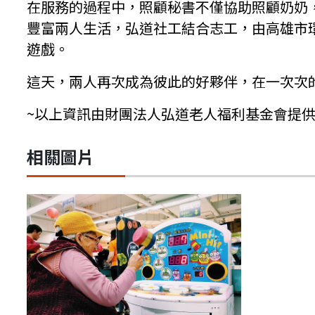
在服務的過程中，照顧秘書不僅協助照顧奶奶
豐富兩人生活，弘道社工結合志工，由高雄市
遊戲。
這天，兩人再次成為彼此的好夥伴，在一次次
~以上資訊由財團法人弘道老人福利基金會提供
相關圖片