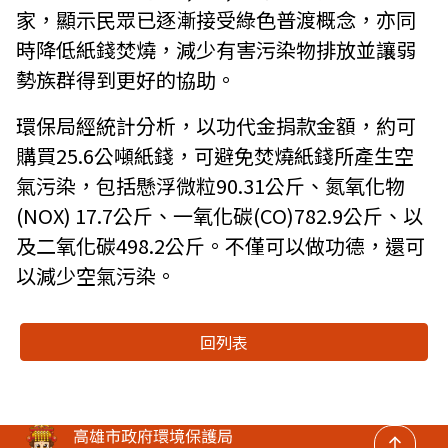
家，顯示民眾已逐漸接受綠色普渡概念，亦同
時降低紙錢焚燒，減少有害污染物排放並讓弱
勢族群得到更好的協助。
環保局經統計分析，以功代金捐款金額，約可
購買25.6公噸紙錢，可避免焚燒紙錢所產生空
氣污染，包括懸浮微粒90.31公斤、氮氧化物
(NOX) 17.7公斤、一氧化碳(CO)782.9公斤、以
及二氧化碳498.2公斤。不僅可以做功德，還可
以減少空氣污染。
回列表