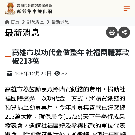
首頁
訊息專區
最新消息
最新消息
高雄市以功代金做整年 社福團體募款
破213萬
106年12月29日
52
高雄市為鼓勵民眾將購買紙錢的費用，捐助社
福團體透過「以功代金」方式，將購買紙錢的
預算捐至勸募專戶，今年所募集善款已經突破
213萬大關，環保局今(12/28)天下午舉行成果
發表會，邀請社福團體及參與捐款的單位代表
與會，除頒發感謝狀外，並邀請15個社福團體