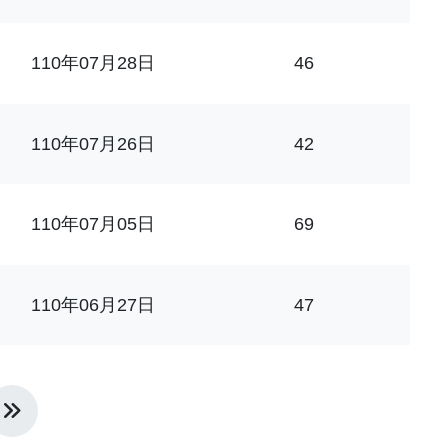
110年07月28日
46
110年07月26日
42
110年07月05日
69
110年06月27日
47
頁
最後一頁