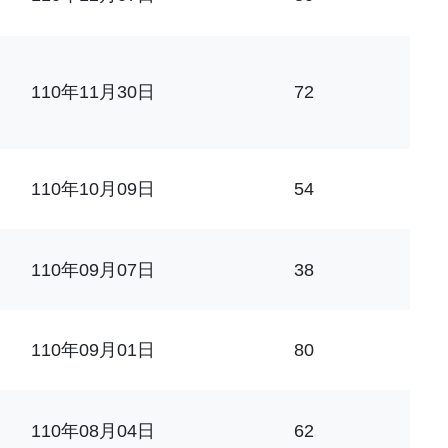
110年11月30日
72
110年10月09日
54
110年09月07日
38
110年09月01日
80
110年08月04日
62