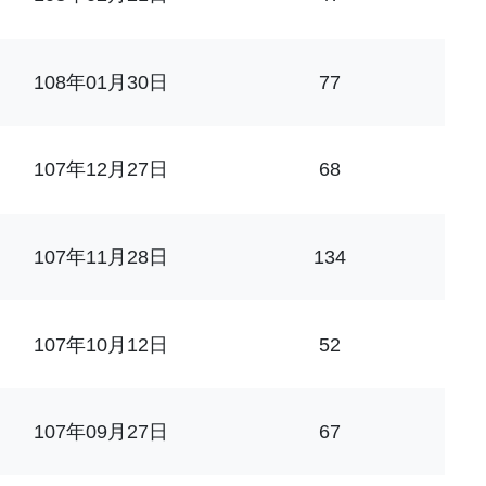
108年01月30日
77
107年12月27日
68
107年11月28日
134
107年10月12日
52
107年09月27日
67