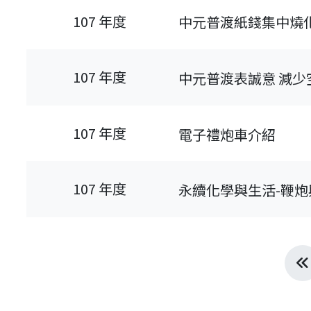
107 年度
中元普渡紙錢集中燒
107 年度
中元普渡表誠意 減少
107 年度
電子禮炮車介紹
107 年度
永續化學與生活-鞭炮