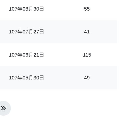
107年08月30日
55
107年07月27日
41
107年06月21日
115
107年05月30日
49
頁
最後一頁